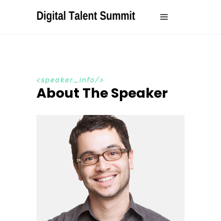
speaker_info
About The Speaker