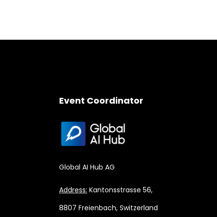
Event Coordinator
Global AI Hub AG
Address:
Kantonsstrasse 56,
8807 Freienbach, Switzerland