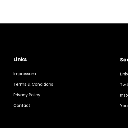
Links
So
Impressum
Link
Terms & Conditions
Twit
Privacy Policy
Ins
Contact
You