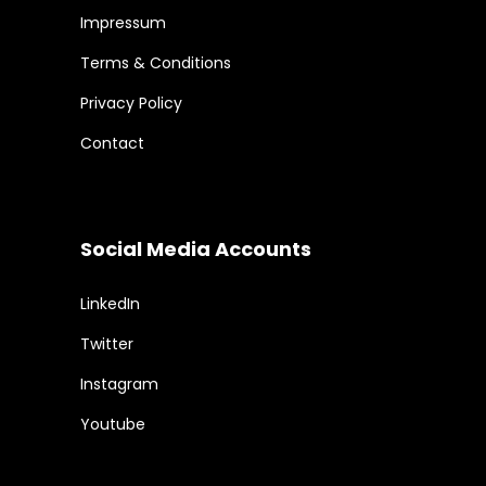
Impressum
Terms & Conditions
Privacy Policy
Contact
Social Media Accounts
LinkedIn
Twitter
Instagram
Youtube