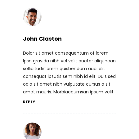
John Claston
Dolor sit amet consequentum of lorem
Ipsn gravida nibh vel velit auctor aliqunean
sollicitudinlorem quisbendum auci elit
consequat ipsutis sem nibh id elit. Duis sed
odio sit amet nibh vulputate cursus a sit
amet mauris. Morbiaccumsan ipsum velit.
REPLY