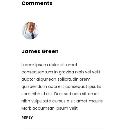
Comments
James Green
Lorem Ipsum dolor sit amet
consequentum in gravida nibh vel velit
auctor aliqunean sollicitudinlorem
quisbendum auci elit consequat ipsutis
sem nibh id elit. Duis sed odio sit amet
nibh vulputate cursus a sit amet mauris.
Morbiaccumsan ipsum velit.
REPLY