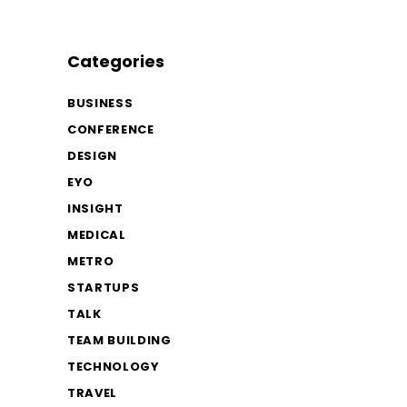
Categories
BUSINESS
CONFERENCE
DESIGN
EYO
INSIGHT
MEDICAL
METRO
STARTUPS
TALK
TEAM BUILDING
TECHNOLOGY
TRAVEL