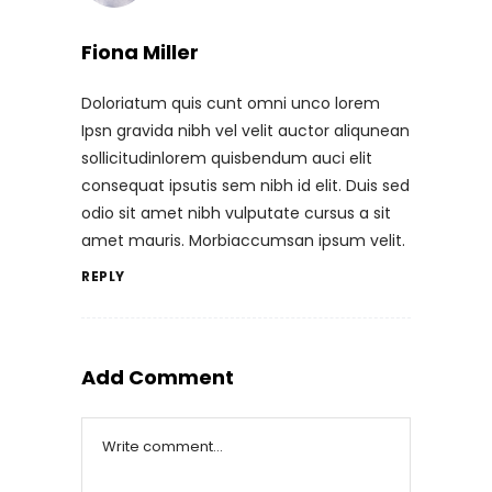
Fiona Miller
Doloriatum quis cunt omni unco lorem
Ipsn gravida nibh vel velit auctor aliqunean
sollicitudinlorem quisbendum auci elit
consequat ipsutis sem nibh id elit. Duis sed
odio sit amet nibh vulputate cursus a sit
amet mauris. Morbiaccumsan ipsum velit.
REPLY
Add Comment