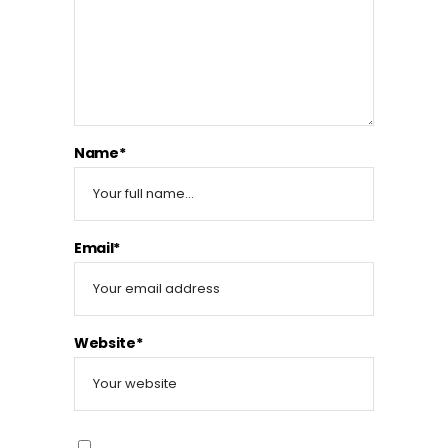
Name*
Email*
Website*