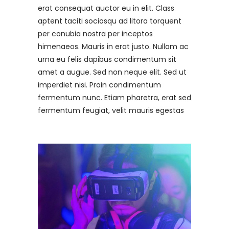
erat consequat auctor eu in elit. Class
aptent taciti sociosqu ad litora torquent
per conubia nostra per inceptos
himenaeos. Mauris in erat justo. Nullam ac
urna eu felis dapibus condimentum sit
amet a augue. Sed non neque elit. Sed ut
imperdiet nisi. Proin condimentum
fermentum nunc. Etiam pharetra, erat sed
fermentum feugiat, velit mauris egestas