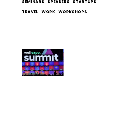
SEMINARS
SPEAKERS
STARTUPS
TRAVEL
WORK
WORKSHOPS