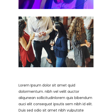
Lorem Ipsum dolor sit amet quid
dolormentum. nibh vel velit auctor
aliqunean sollicitudinlorem quis bibendum
auci elit consequat ipsutis sem nibh id elit.
Duis sed odio sit amet nibh vulputate