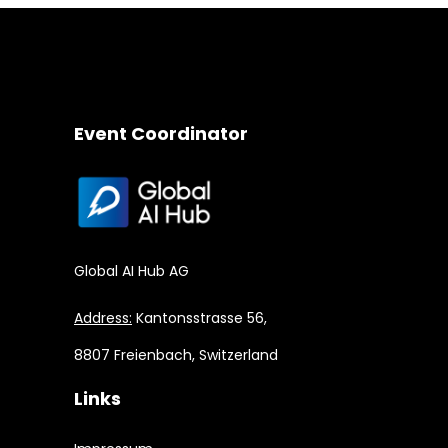
Event Coordinator
Global AI Hub AG
Address:
Kantonsstrasse 56,
8807 Freienbach, Switzerland
Links