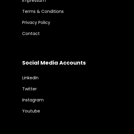
Impressum
Terms & Conditions
Privacy Policy
Contact
Social Media Accounts
LinkedIn
Twitter
Instagram
Youtube