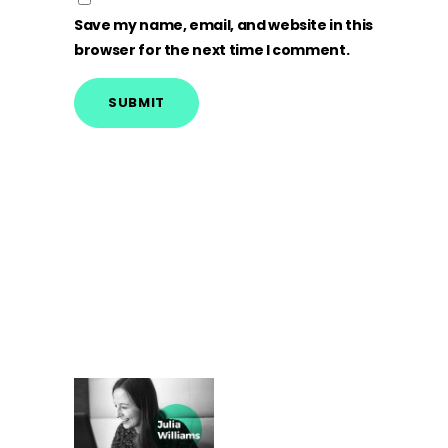
Save my name, email, and website in this
browser for the next time I comment.