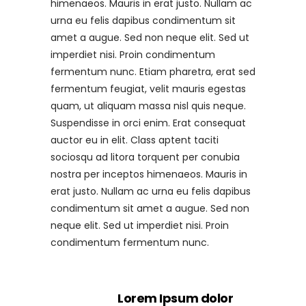
himenaeos. Mauris in erat justo. Nullam ac
urna eu felis dapibus condimentum sit
amet a augue. Sed non neque elit. Sed ut
imperdiet nisi. Proin condimentum
fermentum nunc. Etiam pharetra, erat sed
fermentum feugiat, velit mauris egestas
quam, ut aliquam massa nisl quis neque.
Suspendisse in orci enim. Erat consequat
auctor eu in elit. Class aptent taciti
sociosqu ad litora torquent per conubia
nostra per inceptos himenaeos. Mauris in
erat justo. Nullam ac urna eu felis dapibus
condimentum sit amet a augue. Sed non
neque elit. Sed ut imperdiet nisi. Proin
condimentum fermentum nunc.
Lorem Ipsum dolor