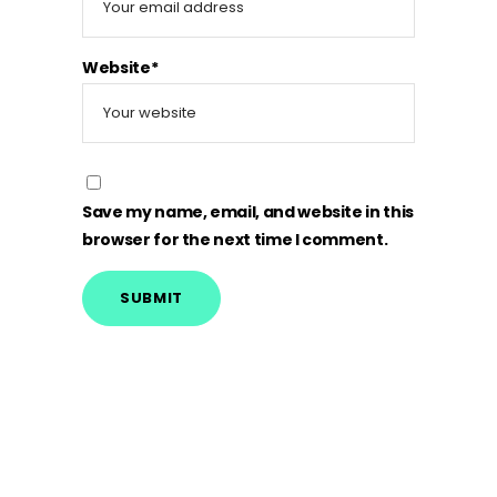
Website*
Save my name, email, and website in this
browser for the next time I comment.