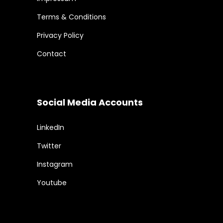
Terms & Conditions
Privacy Policy
Contact
Social Media Accounts
LinkedIn
Twitter
Instagram
Youtube