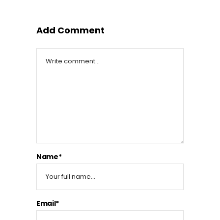
Add Comment
Name*
Email*